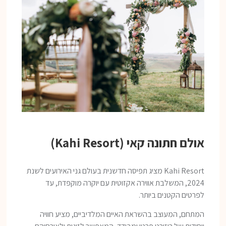
אולם חתונה קאי (Kahi Resort)
Kahi Resort מציג תפיסה חדשנית בעולם גני האירועים לשנת
2024, המשלבת אווירה אקזוטית עם יוקרה מוקפדת, עד
לפרטים הקטנים ביותר.
המתחם, המעוצב בהשראת האיים המלדיביים, מציע חוויה