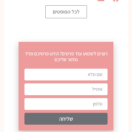
לכל הפוסטים
רוצים לשמוע עוד פרטים? הזינו פרטיכם ומיד
נחזור אליכם
שליחה