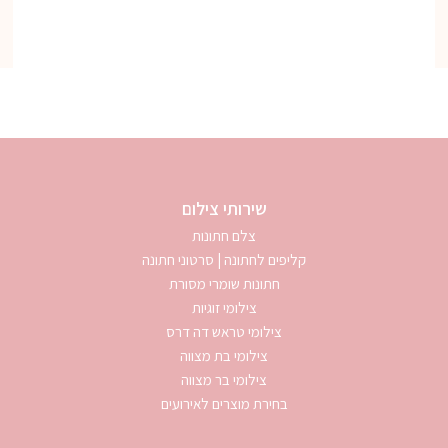
שירותי צילום
צלם חתונות
קליפים לחתונה | סרטוני חתונה
חתונות שומרי מסורת
צילומי זוגיות
צילומי טראש דה דרס
צילומי בת מצווה
צילומי בר מצווה
בחירת מוצרים לאירועים