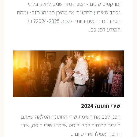
ומרקמים שונים - הפכה מזה שנים לחלק בלתי
נפרד מאירוע החתונה. אז מהיכן המנהג הזה? ומהם
הטרדנים החמים ביותר לשנת 2024-2025? כל
המידע לפניכם.
שירי חתונה 2024
הכנו לכם את רשימת שירי החתונה המלאה שאתם
חייבים להוסיף לפלייליסט שלכם! שירי חופה, שירי
רחבה ואפילו שירי סיום...