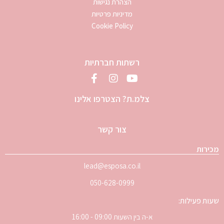
הצהרת נגישות
מדיניות פרטיות
Cookie Policy
רשתות חברתיות
צלמ.ת? הצטרפו אלינו
צור קשר
מכירות
lead@esposa.co.il
050-628-0999
שעות פעילות:
א-ה בין השעות 09:00 - 16:00