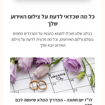
כל מה שכדאי לדעת על צילום האירוע
שלך
בבלוג שלנו תוכלו למצוא כתבות על הטרנדים החמים
בעולם צילום האירועים, וכל מה תרצית לדעת על צילום
האירוע הבא שלך
לו"ז יום חתונה – המדריך המלא שיעשה לכם
סדר