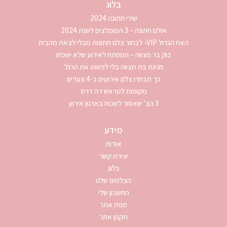
בלוג
שירי חתונה 2024
אולם חתונה – 3 המומלצים לשנת 2024
האח הגדול VIP- לבחור צלם חתונות מבלי לצאת מהבית
בוק בר מצווה – המפתח לאירוע שלא ישכחו
חגיגת בת מצווה בלי לפשוט את הרגל
כך תבחרו צלם אירועים ב-4 צעדים
מקומות לטראש דה דרס
3 הצ’ שאסור לשכוח בארגון אירוע
מידע
אודות
יצירת קשר
בלוג
הצלמים שלנו
החשבון שלי
מפת אתר
תקנון אתר