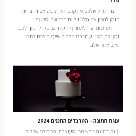
היום הגדול שלכם מתקרב והלחץ בשיאו, זה בדיוק
הזמן להכין את הלו"ז ליום החתונה, משעת
ההתארגנות ועד לאחרון הריקודים. כדי לחסוך לכם
זמן יקר, הכנו עבורכם מדריך שיעזור לכם לתכנן
שלב אחר שלב
עוגת חתונה – הטרנדים החמים 2024
עוגת חתונה מרשימה ומעוצבת, המכילה שכבות