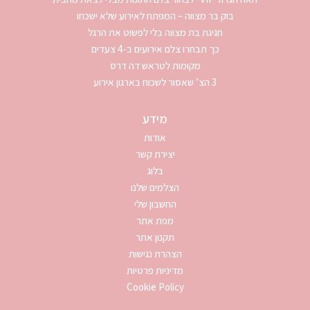
בוק בר מצווה – המפתח לאירוע שלא ישכחו
חגיגת בת מצווה בלי לפשוט את הרגל
כך תבחרו צלם אירועים ב-4 צעדים
מקומות לטראש דה דרס
3 הצ’ שאסור לשכוח בארגון אירוע
מידע
אודות
יצירת קשר
בלוג
הצלמים שלנו
החשבון שלי
מפת אתר
תקנון אתר
הצהרת נגישות
מדיניות פרטיות
Cookie Policy