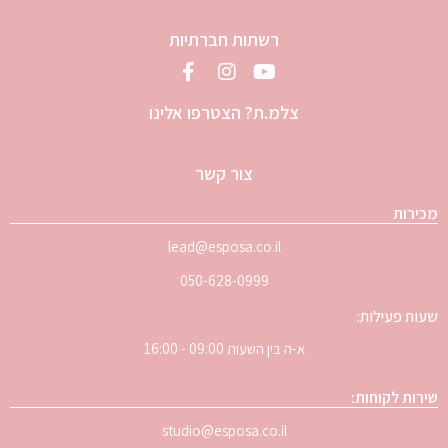
רשתות חברתיות
צלמ.ת? הצטרפו אלינו
צור קשר
מכירות
lead@esposa.co.il
050-628-0999
שעות פעילות:
א-ה בין השעות 09:00 - 16:00
שירות לקוחות:
studio@esposa.co.il