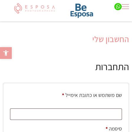
החשבון שלי
פתח סרגל 
התחברות
שם משתמש או כתובת אימייל
*
סיסמה
*