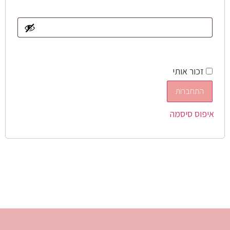
זכור אותי
התחברות
איפוס סיסמה