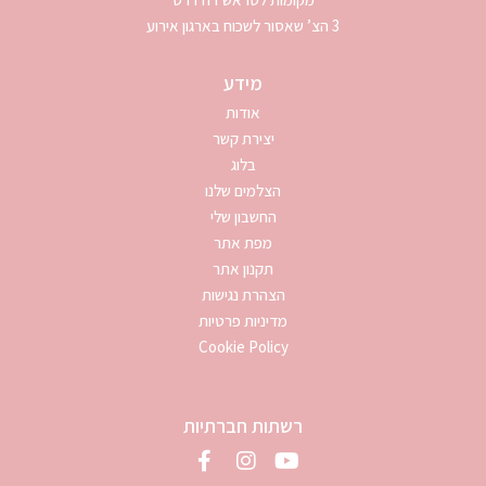
3 הצ’ שאסור לשכוח בארגון אירוע
מידע
אודות
יצירת קשר
בלוג
הצלמים שלנו
החשבון שלי
מפת אתר
תקנון אתר
הצהרת נגישות
מדיניות פרטיות
Cookie Policy
רשתות חברתיות