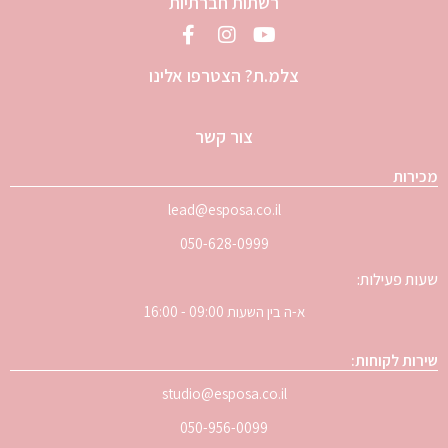
רשתות חברתיות
צלמ.ת? הצטרפו אלינו
צור קשר
מכירות
lead@esposa.co.il
050-628-0999
שעות פעילות:
א-ה בין השעות 09:00 - 16:00
שירות לקוחות:
studio@esposa.co.il
050-956-0099