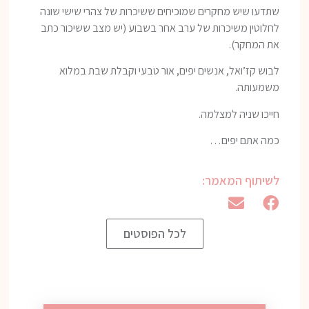
שתדעו שיש מחקרים שמוכיחים ששיכרות של צהרי שישי שונה
לחלוטין משיכרות של ערב אחר בשבוע (יש מצב ששיכור כתב
את המחקר).
לבוש קז’ואל, אנשים יפים, אור טבעי וקבלת שבת במלוא
משמעותה.
חייכו שניה למצלמה.
כמה אתם יפים…
לשיתוף המאמר:
לכל הפוסטים