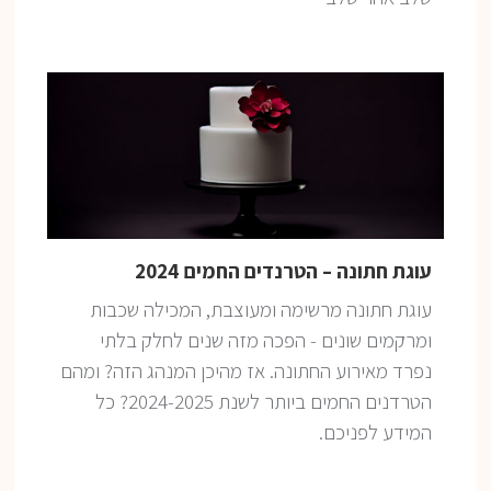
עוגת חתונה – הטרנדים החמים 2024
עוגת חתונה מרשימה ומעוצבת, המכילה שכבות
ומרקמים שונים - הפכה מזה שנים לחלק בלתי
נפרד מאירוע החתונה. אז מהיכן המנהג הזה? ומהם
הטרדנים החמים ביותר לשנת 2024-2025? כל
המידע לפניכם.