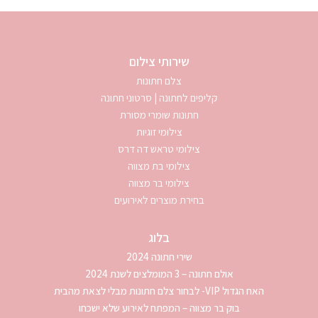
שירותי צילום
צלם חתונות
קליפים לחתונה | סרטוני חתונה
חתונות שומרי מסורת
צילומי זוגיות
צילומי טראש דה דרס
צילומי בת מצווה
צילומי בר מצווה
בחירת מוצרים לאירועים
בלוג
שירי חתונה 2024
אולם חתונה – 3 המומלצים לשנת 2024
האח הגדול VIP- לבחור צלם חתונות מבלי לצאת מהבית
בוק בר מצווה – המפתח לאירוע שלא ישכחו