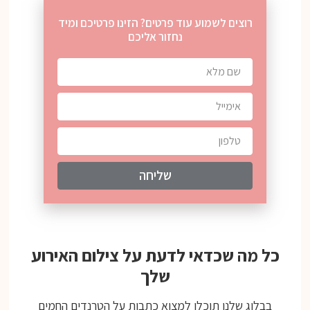
רוצים לשמוע עוד פרטים? הזינו פרטיכם ומיד
נחזור אליכם
שליחה
כל מה שכדאי לדעת על צילום האירוע
שלך
בבלוג שלנו תוכלו למצוא כתבות על הטרנדים החמים