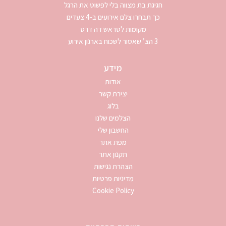
חגיגת בת מצווה בלי לפשוט את הרגל
כך תבחרו צלם אירועים ב-4 צעדים
מקומות לטראש דה דרס
3 הצ’ שאסור לשכוח בארגון אירוע
מידע
אודות
יצירת קשר
בלוג
הצלמים שלנו
החשבון שלי
מפת אתר
תקנון אתר
הצהרת נגישות
מדיניות פרטיות
Cookie Policy