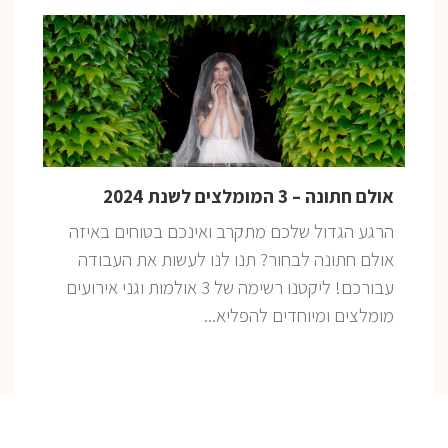
אולם חתונה – 3 המומלצים לשנת 2024
הרגע הגדול שלכם מתקרב ואינכם בטוחים באיזה
אולם חתונה לבחור? תנו לנו לעשות את העבודה
עבורכם! ליקטנו רשימה של 3 אולמות וגני אירועים
מומלצים ומיוחדים להפליא...