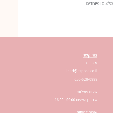
ומלצים ומיוחדים
צור קשר
מכירות
lead@esposa.co.il
050-628-0999
שעות פעילות:
א-ה בין השעות 09:00 - 16:00
שירות לקוחות: