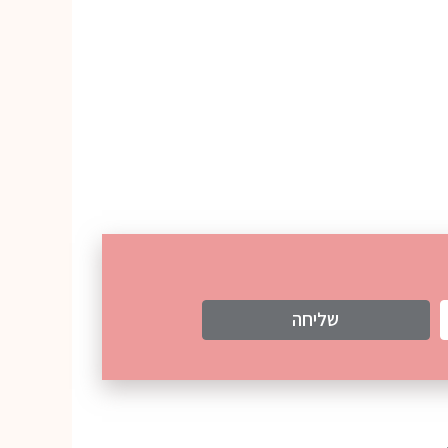
שליחה