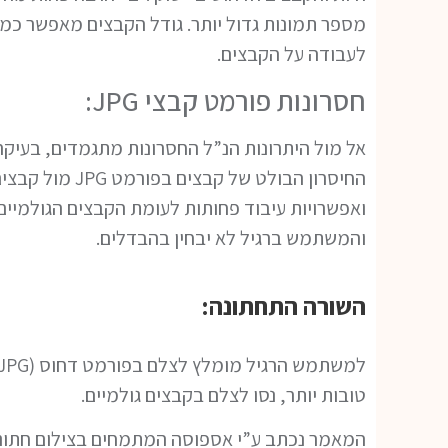
מספר תמונות גדול יותר. גודל הקבצים מאפשר כמוב
לעבודה על הקבצים.
חסרונות פורמט קבצי JPG:
אל מול היתרונות הנ”ל החסרונות מתגמדים, בעיקר
ואפשרויות עיבוד פחותות לעומת הקבצים הגולמיים.
והמשתמש ברגיל לא יבחין בהבדלים.
השורה התחתונה:
טובות יותר, נסו לצלם בקבצים גולמיים.
המאמר נכתב ע”י אספוסה המתמחים בצילום חתונות 