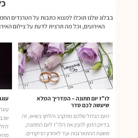
כל
בבלוג שלנו תוכלו למצוא כתבות על הטרנדים החמי
האירועים, וכל מה תרצית לדעת על צילום האיר
לו"ז יום חתונה – המדריך המלא
עוגת
שיעשה לכם סדר
עוגת
היום הגדול שלכם מתקרב והלחץ בשיאו, זה
שכבו
בדיוק הזמן להכין את הלו"ז ליום החתונה,
לחלק
משעת ההתארגנות ועד לאחרון הריקודים.
מהיכ