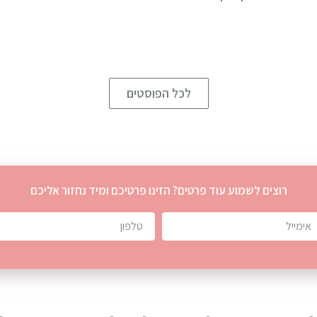
לכל הפוסטים
רוצים לשמוע עוד פרטים? הזינו פרטיכם ומיד נחזור אליכם