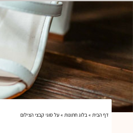
הצלמים שלנו
שירותי צילום
בלוג ח
דף הבית
»
בלוג חתונות
»
על סוגי קבצי הצילום