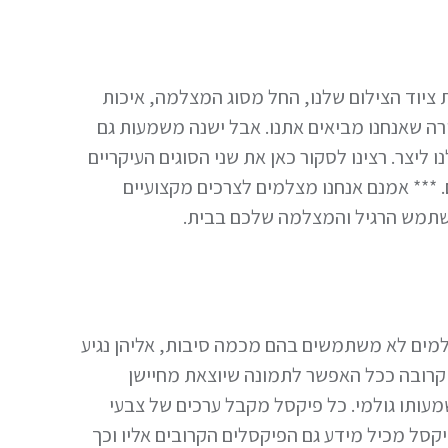
 ציוד הצילום שלנו, החל מסוג המצלמה, איכות
רה שאנחנו מביאים אתנו. אבל ישנה משמעות גם
יצר. רצינו לסקור כאן את שני הסוגים העיקריים
. *** אמנם אנחנו מצלמים לצרכים מקצועיים
משתמש הרגיל והמצלמה שלכם בבית.
תר, רוב הצלמים לא משתמשים בהם מכמה סיבות, אליהן נגיע
 תמונה באיכות קרובה ככל האפשר לתמונה שיוצאת מחיישן
מעותו גולמי. כל פיקסל מקבל ערכים של צבעי
יקסל מכיל מידע גם הפיקסלים הקרובים אליו וכך