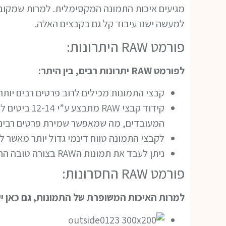
למעשה ישנו עיבוד קל גם בקבצים האלה.
פורמט RAW היתרונות:
לפורמט RAW יתרונות רבים, בין היתר:
קבצי התמונות מכילים לרוב פרטים רבים יות
המעובדים, מה שמאפשר שמירת פרטים רבים 
לקבצי התמונה טווח דינמי גדול יותר מאשר 
ניתן לעבד את תמונות הRAW בצורה טובה הרבה יותר, תוך שמירה על חדות ופרטים.
פורמט RAW החסרונות:
למרות האיכות המשופרת של התמונות, גם כאן יש