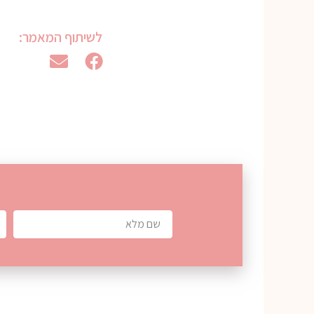
לשיתוף המאמר: