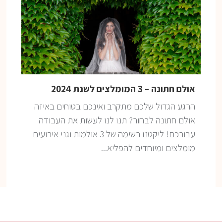
אולם חתונה – 3 המומלצים לשנת 2024
הרגע הגדול שלכם מתקרב ואינכם בטוחים באיזה
אולם חתונה לבחור? תנו לנו לעשות את העבודה
עבורכם! ליקטנו רשימה של 3 אולמות וגני אירועים
מומלצים ומיוחדים להפליא...