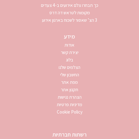
כך תבחרו צלם אירועים ב-4 צעדים
מקומות לטראש דה דרס
3 הצ’ שאסור לשכוח בארגון אירוע
מידע
אודות
יצירת קשר
בלוג
הצלמים שלנו
החשבון שלי
מפת אתר
תקנון אתר
הצהרת נגישות
מדיניות פרטיות
Cookie Policy
רשתות חברתיות