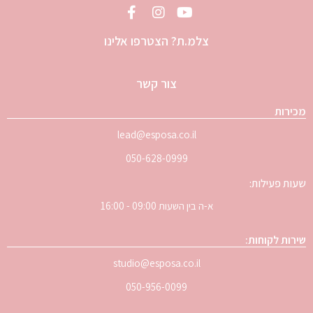
צלמ.ת? הצטרפו אלינו
צור קשר
מכירות
lead@esposa.co.il
050-628-0999
שעות פעילות:
א-ה בין השעות 09:00 - 16:00
שירות לקוחות:
studio@esposa.co.il
050-956-0099