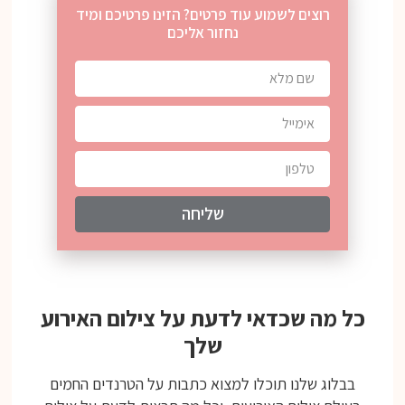
רוצים לשמוע עוד פרטים? הזינו פרטיכם ומיד
נחזור אליכם
שליחה
כל מה שכדאי לדעת על צילום האירוע
שלך
בבלוג שלנו תוכלו למצוא כתבות על הטרנדים החמים