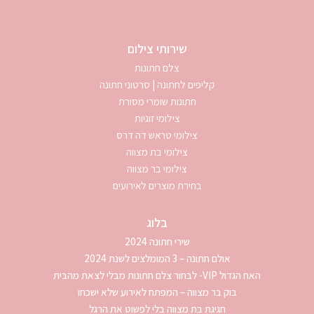
שירותי צילום
צלם חתונות
קליפים לחתונה | סרטוני חתונה
חתונות שומרי מסורת
צילומי זוגיות
צילומי טראש דה דרס
צילומי בת מצווה
צילומי בר מצווה
בחירת מוצרים לאירועים
בלוג
שירי חתונה 2024
אולם חתונה – 3 המומלצים לשנת 2024
האח הגדול VIP- לבחור צלם חתונות מבלי לצאת מהבית
בוק בר מצווה – המפתח לאירוע שלא ישכחו
חגיגת בת מצווה בלי לפשוט את הרגל