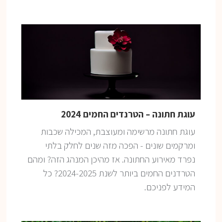
עוגת חתונה – הטרנדים החמים 2024
עוגת חתונה מרשימה ומעוצבת, המכילה שכבות
ומרקמים שונים - הפכה מזה שנים לחלק בלתי
נפרד מאירוע החתונה. אז מהיכן המנהג הזה? ומהם
הטרדנים החמים ביותר לשנת 2024-2025? כל
המידע לפניכם.