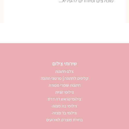
מומלצים ומיוחדים להפליא...
שירותי צילום
צלם חתונות
קליפים לחתונה | סרטוני חתונה
חתונות שומרי מסורת
צילומי זוגיות
צילומי טראש דה דרס
צילומי בת מצווה
צילומי בר מצווה
בחירת מוצרים לאירועים