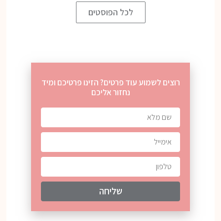
לכל הפוסטים
רוצים לשמוע עוד פרטים? הזינו פרטיכם ומיד
נחזור אליכם
שליחה