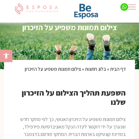
צילום תמונות משפיע על הזיכרון
פתח סרגל 
דף הבית
»
בלוג חתונות
»
צילום תמונות משפיע על הזיכרון
השפעת תהליך הצילום על הזיכרון
שלנו
צילום תמונות משפיע על הזיכרון האנושי, כך לפי מחקר חדש
שנערך על-ידי דוקטור לינדה הנקל מאוניברסיטת פיירפילד,
במדינת קונטיקט בארצות הברית. המחקר פורסם בדצמבר