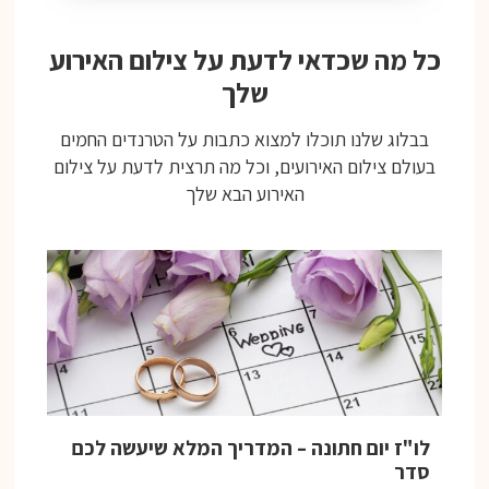
כל מה שכדאי לדעת על צילום האירוע
שלך
בבלוג שלנו תוכלו למצוא כתבות על הטרנדים החמים
בעולם צילום האירועים, וכל מה תרצית לדעת על צילום
האירוע הבא שלך
לו"ז יום חתונה – המדריך המלא שיעשה לכם
סדר