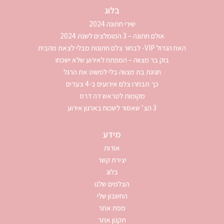
בלוג
שירי חתונה 2024
אולם חתונה – 3 המומלצים לשנת 2024
האח הגדול VIP- לבחור צלם חתונות מבלי לצאת מהבית
בוק בר מצווה – המפתח לאירוע שלא ישכחו
חגיגת בת מצווה בלי לפשוט את הרגל
כך תבחרו צלם אירועים ב-4 צעדים
מקומות לטראש דה דרס
3 הצ’ שאסור לשכוח בארגון אירוע
מידע
אודות
יצירת קשר
בלוג
הצלמים שלנו
החשבון שלי
מפת אתר
תקנון אתר