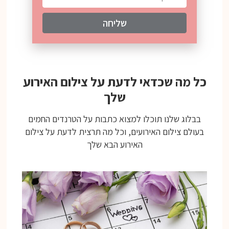
שליחה
כל מה שכדאי לדעת על צילום האירוע
שלך
בבלוג שלנו תוכלו למצוא כתבות על הטרנדים החמים
בעולם צילום האירועים, וכל מה תרצית לדעת על צילום
האירוע הבא שלך