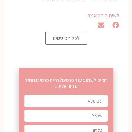
לשיתוף המאמר:
לכל הפוסטים
רוצים לשמוע עוד פרטים? הזינו פרטיכם ומיד
נחזור אליכם