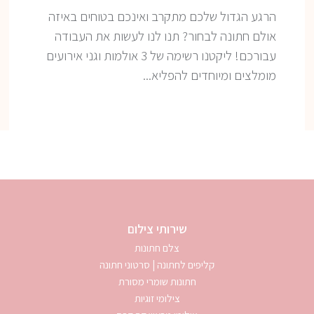
הרגע הגדול שלכם מתקרב ואינכם בטוחים באיזה
אולם חתונה לבחור? תנו לנו לעשות את העבודה
עבורכם! ליקטנו רשימה של 3 אולמות וגני אירועים
מומלצים ומיוחדים להפליא...
שירותי צילום
צלם חתונות
קליפים לחתונה | סרטוני חתונה
חתונות שומרי מסורת
צילומי זוגיות