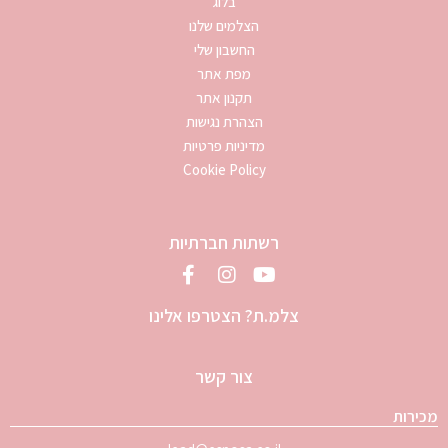
בלוג
הצלמים שלנו
החשבון שלי
מפת אתר
תקנון אתר
הצהרת נגישות
מדיניות פרטיות
Cookie Policy
רשתות חברתיות
צלמ.ת? הצטרפו אלינו
צור קשר
מכירות