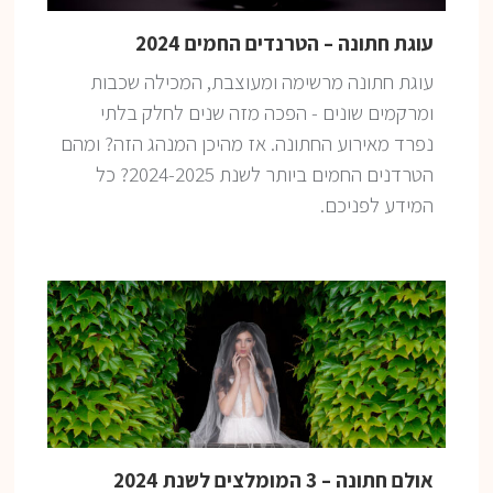
עוגת חתונה – הטרנדים החמים 2024
עוגת חתונה מרשימה ומעוצבת, המכילה שכבות
ומרקמים שונים - הפכה מזה שנים לחלק בלתי
נפרד מאירוע החתונה. אז מהיכן המנהג הזה? ומהם
הטרדנים החמים ביותר לשנת 2024-2025? כל
המידע לפניכם.
אולם חתונה – 3 המומלצים לשנת 2024