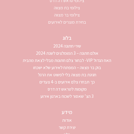
צילומי טראש דה דרס
צילומי בת מצווה
צילומי בר מצווה
בחירת מוצרים לאירועים
בלוג
שירי חתונה 2024
אולם חתונה – 3 המומלצים לשנת 2024
האח הגדול VIP- לבחור צלם חתונות מבלי לצאת מהבית
בוק בר מצווה – המפתח לאירוע שלא ישכחו
חגיגת בת מצווה בלי לפשוט את הרגל
כך תבחרו צלם אירועים ב-4 צעדים
מקומות לטראש דה דרס
3 הצ’ שאסור לשכוח בארגון אירוע
מידע
אודות
יצירת קשר