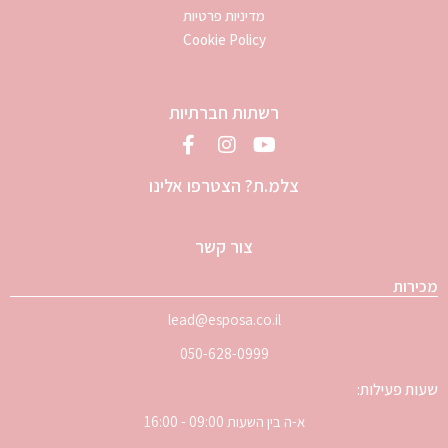
מדיניות פרטיות
Cookie Policy
רשתות חברתיות
צלמ.ת? הצטרפו אלינו
צור קשר
מכירות
lead@esposa.co.il
050-628-0999
שעות פעילות:
א-ה בין השעות 09:00 - 16:00