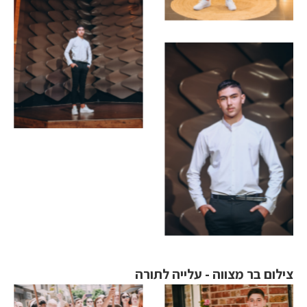
צילום בר מצווה - עלייה לתורה