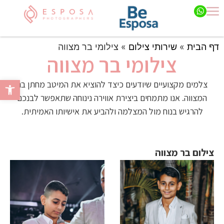
דף הבית
»
שירותי צילום
»
צילומי בר מצווה
צילומי בר מצווה
פתח סרגל 
צלמים מקצועיים שיודעים כיצד להוציא את המיטב מחתן בר
המצווה. אנו מתמחים ביצירת אווירה נינוחה שתאפשר לבנכם
להרגיש בנוח מול המצלמה ולהביע את אישיותו האמיתית.
צילום בר מצווה