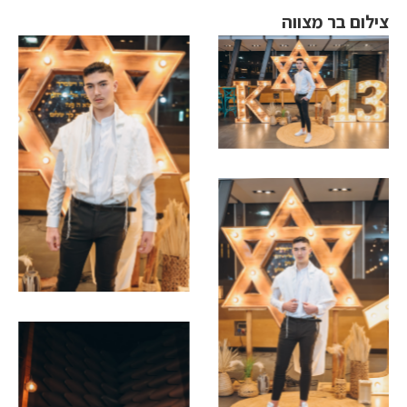
צילום בר מצווה