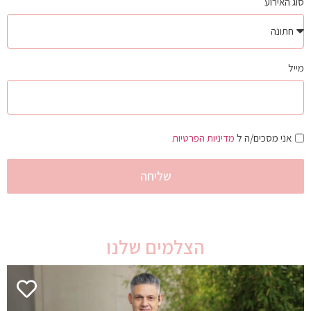
סוג האירוע
מייל
אני מסכים/ה ל
מדיניות הפרטיות
שליחה
הצלמים שלנו