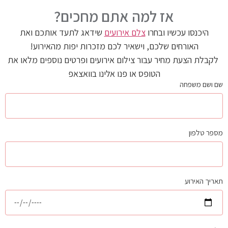
אז למה אתם מחכים?
היכנסו עכשיו ובחרו
צלם אירועים
שידאג לתעד אותכם ואת
האורחים שלכם, וישאיר לכם מזכרות יפות מהאירוע!
לקבלת הצעת מחיר עבור צילום אירועים ופרטים נוספים מלאו את
הטופס או פנו אלינו בוואצאפ
שם ושם משפחה
מספר טלפון
תאריך האירוע