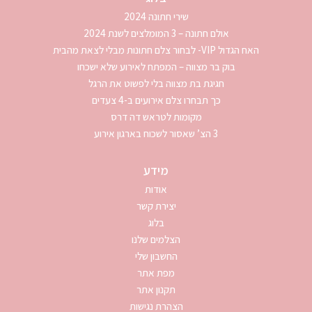
שירי חתונה 2024
אולם חתונה – 3 המומלצים לשנת 2024
האח הגדול VIP- לבחור צלם חתונות מבלי לצאת מהבית
בוק בר מצווה – המפתח לאירוע שלא ישכחו
חגיגת בת מצווה בלי לפשוט את הרגל
כך תבחרו צלם אירועים ב-4 צעדים
מקומות לטראש דה דרס
3 הצ’ שאסור לשכוח בארגון אירוע
מידע
אודות
יצירת קשר
בלוג
הצלמים שלנו
החשבון שלי
מפת אתר
תקנון אתר
הצהרת נגישות