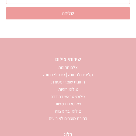
שליחה
שירותי צילום
צלם חתונות
קליפים לחתונה | סרטוני חתונה
חתונות שומרי מסורת
צילומי זוגיות
צילומי טראש דה דרס
צילומי בת מצווה
צילומי בר מצווה
בחירת מוצרים לאירועים
בלוג