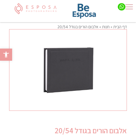
דף הבית
»
חנות
»
אלבום הורים בגודל 20/54
פתח סרגל 
אלבום הורים בגודל 20/54