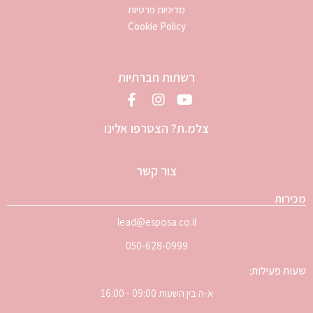
מדיניות פרטיות
Cookie Policy
רשתות חברתיות
צלמ.ת? הצטרפו אלינו
צור קשר
מכירות
lead@esposa.co.il
050-628-0999
שעות פעילות:
א-ה בין השעות 09:00 - 16:00