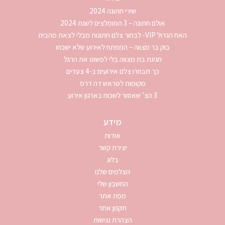
שירי חתונה 2024
אולם חתונה – 3 המומלצים לשנת 2024
האח הגדול VIP- לבחור צלם חתונות מבלי לצאת מהבית
בוק בר מצווה – המפתח לאירוע שלא ישכחו
חגיגת בת מצווה בלי לפשוט את הרגל
כך תבחרו צלם אירועים ב-4 צעדים
מקומות לטראש דה דרס
3 הצ’ שאסור לשכוח בארגון אירוע
מידע
אודות
יצירת קשר
בלוג
הצלמים שלנו
החשבון שלי
מפת אתר
תקנון אתר
הצהרת נגישות