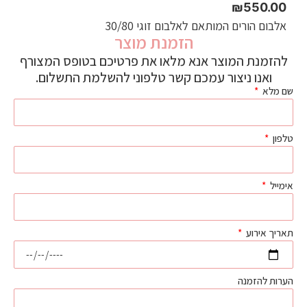
₪
550.00
אלבום הורים המותאם לאלבום זוגי 30/80
הזמנת מוצר
להזמנת המוצר אנא מלאו את פרטיכם בטופס המצורף
ואנו ניצור עמכם קשר טלפוני להשלמת התשלום.
שם מלא
טלפון
אימייל
תאריך אירוע
הערות להזמנה