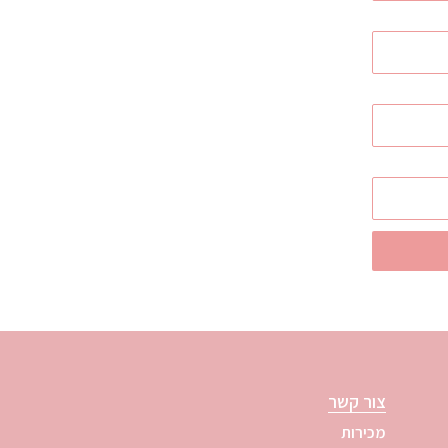
צור קשר
מכירות