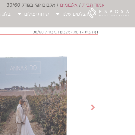
עמוד הבית
/
אלבומים
/ אלבום זוגי בגודל 30/60
הצלמים שלנו
שירותי צילום
בלוג ח
דף הבית
»
חנות
»
אלבום זוגי בגודל 30/60