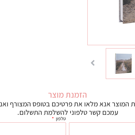
הזמנת מוצר
 המוצר אנא מלאו את פרטיכם בטופס המצורף ואנו 
עמכם קשר טלפוני להשלמת התשלום.
טלפון