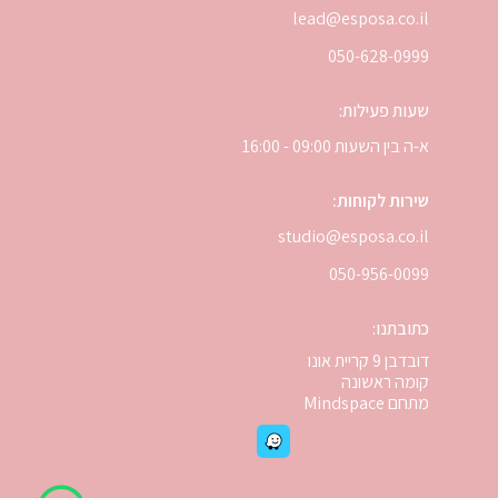
lead@esposa.co.il
050-628-0999
שעות פעילות:
א-ה בין השעות 09:00 - 16:00
שירות לקוחות:
studio@esposa.co.il
050-956-0099
כתובתנו:
דובדבן 9 קריית אונו
קומה ראשונה
מתחם Mindspace