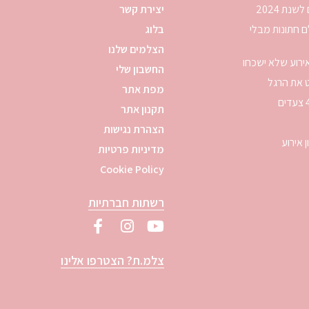
יצירת קשר
לבחור צלם חתונות מבלי
בלוג
הצלמים שלנו
ירוע שלא ישכחו
החשבון שלי
ט את הרגל
מפת אתר
תקנון אתר
הצהרת נגישות
מדיניות פרטיות
Cookie Policy
רשתות חברתיות
צלמ.ת? הצטרפו אלינו