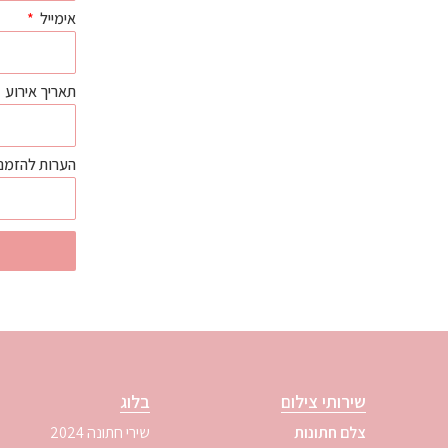
אימייל
תאריך אירוע
הערות להזמנ
שירותי צילום
בלוג
צלם חתונות
שירי חתונה 2024