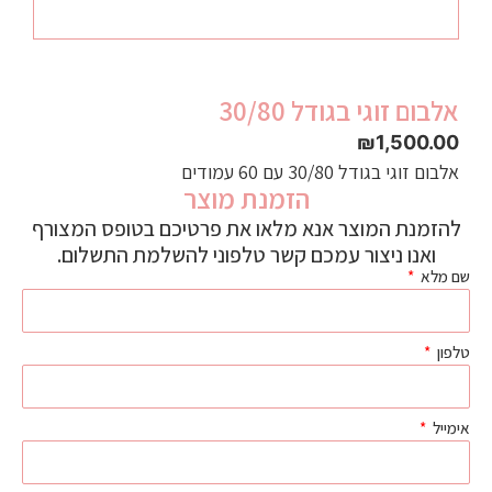
אלבום זוגי בגודל 30/80
₪
1,500.00
אלבום זוגי בגודל 30/80 עם 60 עמודים
הזמנת מוצר
להזמנת המוצר אנא מלאו את פרטיכם בטופס המצורף
ואנו ניצור עמכם קשר טלפוני להשלמת התשלום.
שם מלא
טלפון
אימייל