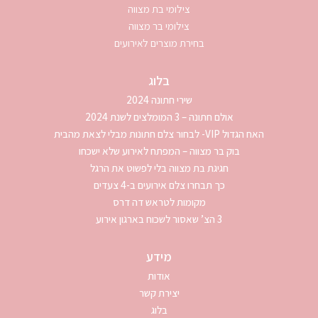
צילומי בת מצווה
צילומי בר מצווה
בחירת מוצרים לאירועים
בלוג
שירי חתונה 2024
אולם חתונה – 3 המומלצים לשנת 2024
האח הגדול VIP- לבחור צלם חתונות מבלי לצאת מהבית
בוק בר מצווה – המפתח לאירוע שלא ישכחו
חגיגת בת מצווה בלי לפשוט את הרגל
כך תבחרו צלם אירועים ב-4 צעדים
מקומות לטראש דה דרס
3 הצ’ שאסור לשכוח בארגון אירוע
מידע
אודות
יצירת קשר
בלוג