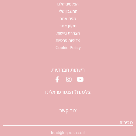
הצלמים שלנו
החשבון שלי
מפת אתר
תקנון אתר
הצהרת נגישות
מדיניות פרטיות
Cookie Policy
רשתות חברתיות
צלמ.ת? הצטרפו אלינו
צור קשר
מכירות
lead@esposa.co.il