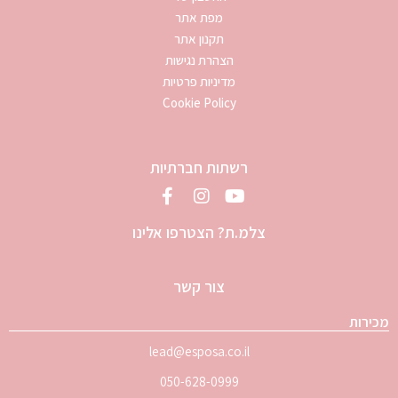
מפת אתר
תקנון אתר
הצהרת נגישות
מדיניות פרטיות
Cookie Policy
רשתות חברתיות
צלמ.ת? הצטרפו אלינו
צור קשר
מכירות
lead@esposa.co.il
050-628-0999