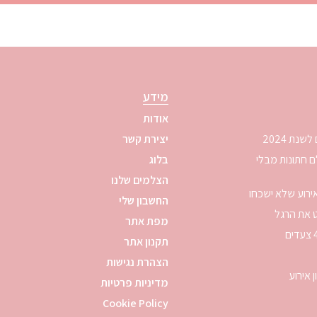
מידע
אודות
יצירת קשר
לבחור צלם חתונות מבלי
בלוג
הצלמים שלנו
ירוע שלא ישכחו
החשבון שלי
ט את הרגל
מפת אתר
תקנון אתר
הצהרת נגישות
מדיניות פרטיות
Cookie Policy