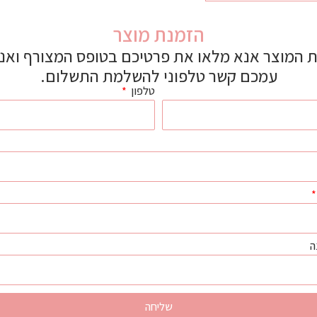
הזמנת מוצר
 המוצר אנא מלאו את פרטיכם בטופס המצורף ואנו 
עמכם קשר טלפוני להשלמת התשלום.
טלפון
ה
שליחה