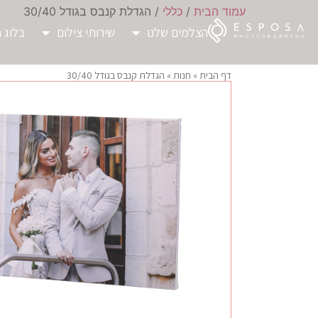
עמוד הבית
/
כללי
/ הגדלת קנבס בגודל 30/40
הצלמים שלנו
שירותי צילום
בלוג ח
דף הבית
»
חנות
»
הגדלת קנבס בגודל 30/40