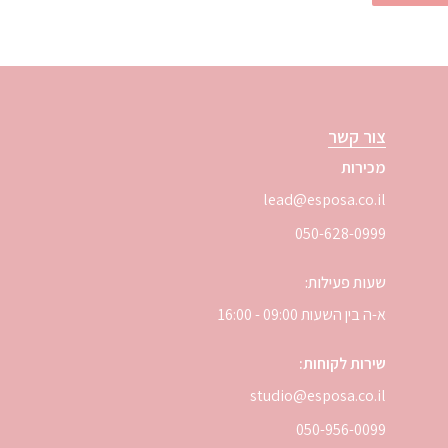
צור קשר
מכירות
lead@esposa.co.il
050-628-0999
שעות פעילות:
א-ה בין השעות 09:00 - 16:00
שירות לקוחות:
studio@esposa.co.il
050-956-0099