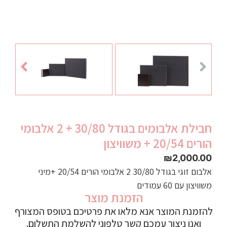
חבילת אלבומים בגודל 30/80 + 2 אלבומי
הורים 20/54 + משוויצון
₪
2,000.00
אלבום זוגי בגודל 30/80 2 אלבומי הורים 20/54 +מיני
משוויצון עם 60 עמודים
הזמנת מוצר
להזמנת המוצר אנא מלאו את פרטיכם בטופס המצורף
ואנו ניצור עמכם קשר טלפוני להשלמת התשלום.