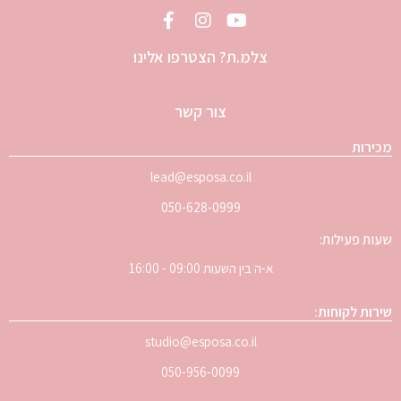
צלמ.ת? הצטרפו אלינו
צור קשר
מכירות
lead@esposa.co.il
050-628-0999
שעות פעילות:
א-ה בין השעות 09:00 - 16:00
שירות לקוחות:
studio@esposa.co.il
050-956-0099