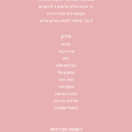
כך תבחרו צלם אירועים ב-4 צעדים
מקומות לטראש דה דרס
3 הצ’ שאסור לשכוח בארגון אירוע
מידע
אודות
יצירת קשר
בלוג
הצלמים שלנו
החשבון שלי
מפת אתר
תקנון אתר
הצהרת נגישות
מדיניות פרטיות
Cookie Policy
רשתות חברתיות