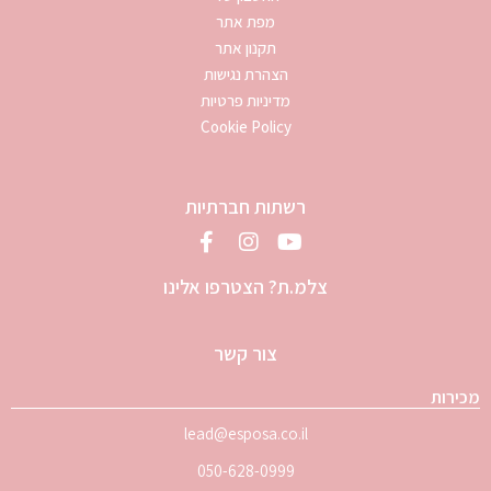
מפת אתר
תקנון אתר
הצהרת נגישות
מדיניות פרטיות
Cookie Policy
רשתות חברתיות
צלמ.ת? הצטרפו אלינו
צור קשר
מכירות
lead@esposa.co.il
050-628-0999