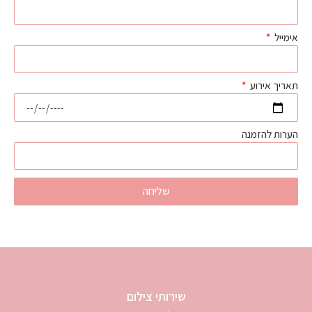
אימייל
תאריך אירוע
הערות להזמנה
שליחה
שירותי צילום