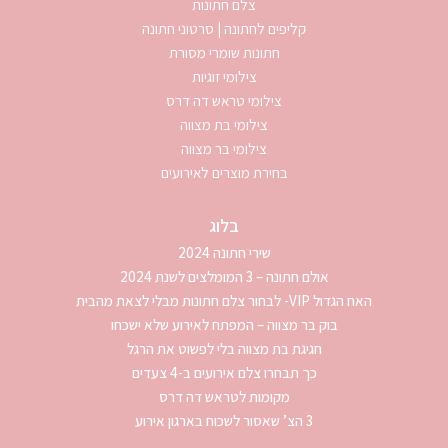
צלם חתונות
קליפים לחתונה | סרטוני חתונה
חתונות שומרי מסורת
צילומי זוגיות
צילומי טראש דה דרס
צילומי בת מצווה
צילומי בר מצווה
בחירת מוצרים לאירועים
בלוג
שירי חתונה 2024
אולם חתונה – 3 המומלצים לשנת 2024
האח הגדול VIP- לבחור צלם חתונות מבלי לצאת מהבית
בוק בר מצווה – המפתח לאירוע שלא ישכחו
חגיגת בת מצווה בלי לפשוט את הרגל
כך תבחרו צלם אירועים ב-4 צעדים
מקומות לטראש דה דרס
3 הצ’ שאסור לשכוח בארגון אירוע