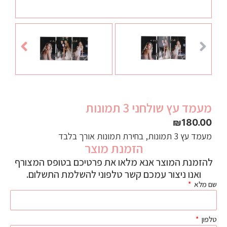
מעמד עץ שולחני 3 תמונות
₪
180.00
מעמד עץ 3 תמונות, בחירת תמונות אורך בלבד
הזמנת מוצר
להזמנת המוצר אנא מלאו את פרטיכם בטופס המצורף
ואנו ניצור עמכם קשר טלפוני להשלמת התשלום.
שם מלא
טלפון