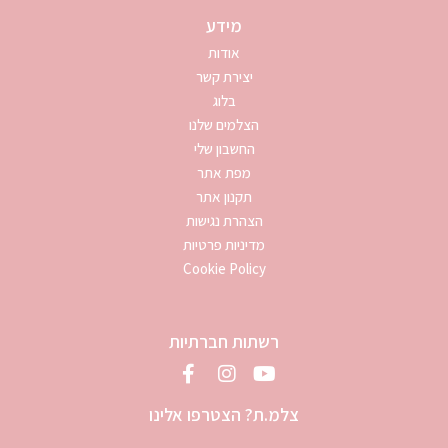
מידע
אודות
יצירת קשר
בלוג
הצלמים שלנו
החשבון שלי
מפת אתר
תקנון אתר
הצהרת נגישות
מדיניות פרטיות
Cookie Policy
רשתות חברתיות
צלמ.ת? הצטרפו אלינו