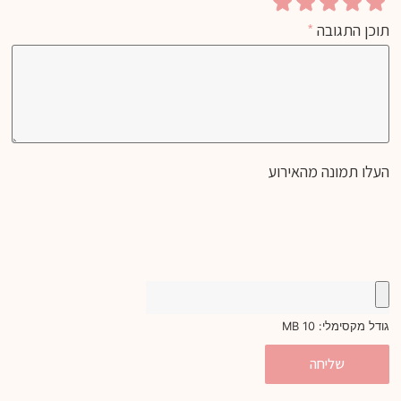
תוכן התגובה
*
העלו תמונה מהאירוע
גודל מקסימלי: 10 MB
שליחה