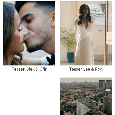
Teaser Ofek & Ofir
Teaser Lee & Ron