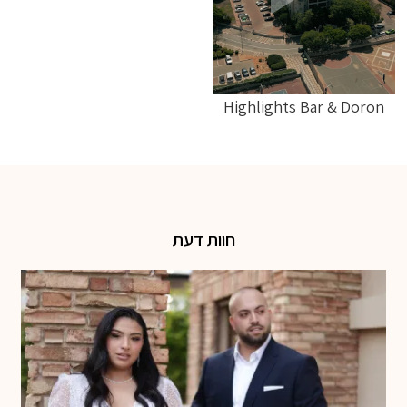
Highlights Bar & Doron
חוות דעת