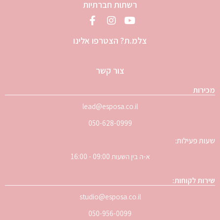
רשתות חברתיות
צלמ.ת? הצטרפו אלינו
צור קשר
מכירות
lead@esposa.co.il
050-628-0999
שעות פעילות:
א-ה בין השעות 09:00 - 16:00
שירות לקוחות:
studio@esposa.co.il
050-956-0099