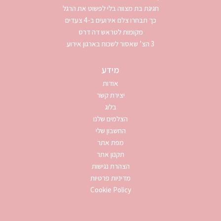
חגיגת בת מצווה בלי לפשוט את הרגל
כך תבחרו צלם אירועים ב-4 צעדים
מקומות לטראש דה דרס
3 הצ’ שאסור לשכוח בארגון אירוע
מידע
אודות
יצירת קשר
בלוג
הצלמים שלנו
החשבון שלי
מפת אתר
תקנון אתר
הצהרת נגישות
מדיניות פרטיות
Cookie Policy