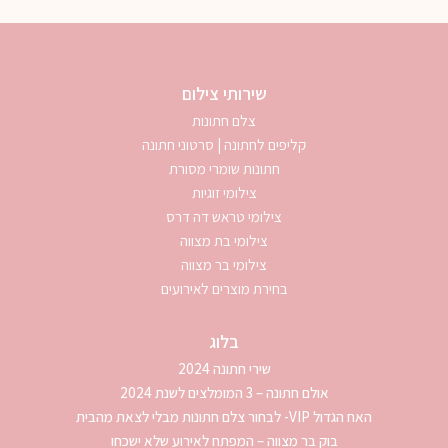
שירותי צילום
צלם חתונות
קליפים לחתונה | סרטוני חתונה
חתונות שומרי מסורת
צילומי זוגיות
צילומי טראש דה דרס
צילומי בת מצווה
צילומי בר מצווה
בחירת מוצרים לאירועים
בלוג
שירי חתונה 2024
אולם חתונה – 3 המומלצים לשנת 2024
האח הגדול VIP- לבחור צלם חתונות מבלי לצאת מהבית
בוק בר מצווה – המפתח לאירוע שלא ישכחו